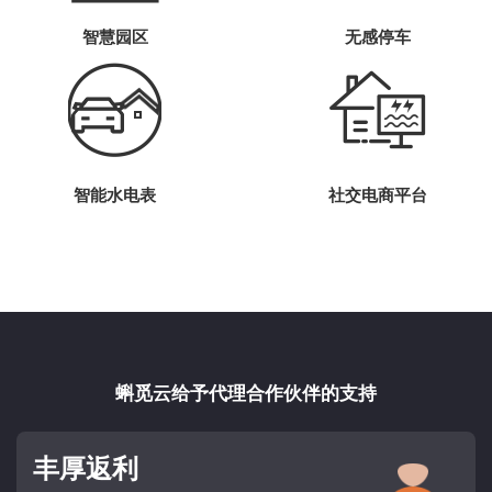
智慧园区
无感停车
智能水电表
社交电商平台
蝌觅云给予代理合作伙伴的支持
丰厚返利