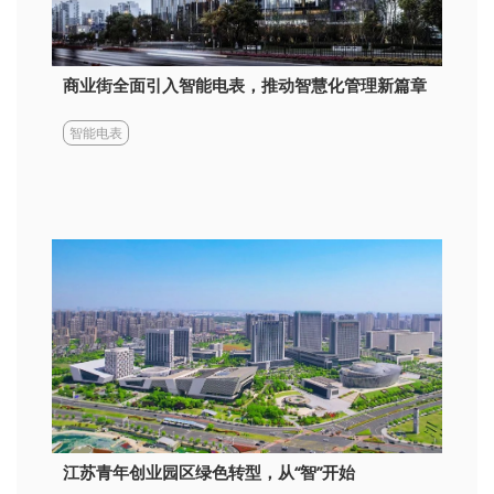
商业街全面引入智能电表，推动智慧化管理新篇章
智能电表
江苏青年创业园区绿色转型，从“智”开始