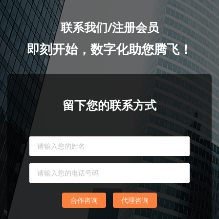
联系我们/注册会员
即刻开始，数字化助您腾飞！
留下您的联系方式
合作咨询
代理咨询