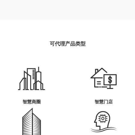
可代理产品类型
智慧商圈
智慧门店