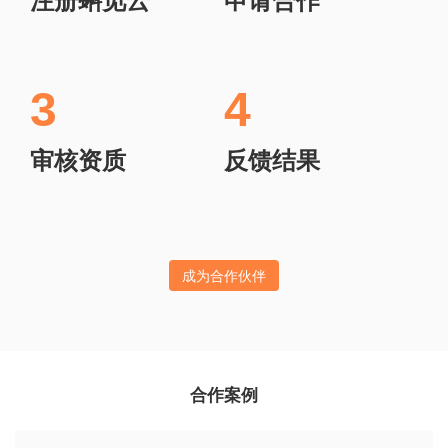
3
4
审核资质
反馈结果
成为合作伙伴
合作案例