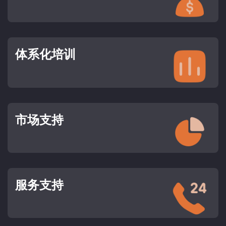
体系化培训
市场支持
服务支持