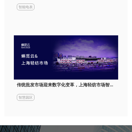
智能电表
传统批发市场迎来数字化变革，上海轻纺市场智慧商圈解决方案。
智慧园区