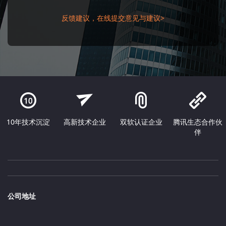
反馈建议，在线提交意见与建议>
10年技术沉淀
高新技术企业
双软认证企业
腾讯生态合作伙
伴
公司地址